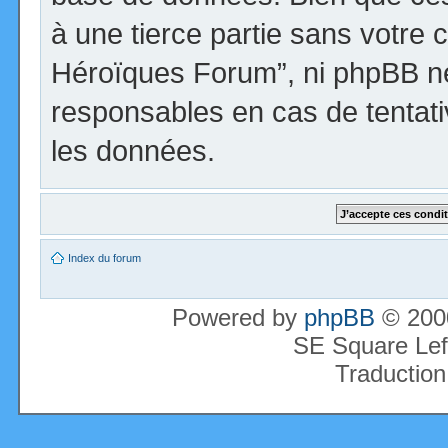
à une tierce partie sans votre 
Héroïques Forum”, ni phpBB n
responsables en cas de tentati
les données.
Index du forum
Powered by
phpBB
© 2000
SE Square Lef
Traduction