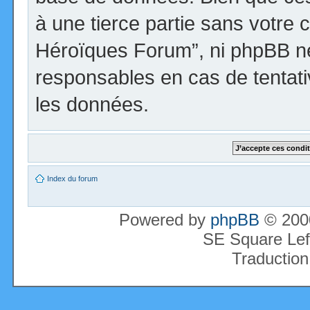
à une tierce partie sans votre 
Héroïques Forum”, ni phpBB n
responsables en cas de tentati
les données.
Index du forum
Powered by
phpBB
© 2000
SE Square Lef
Traduction