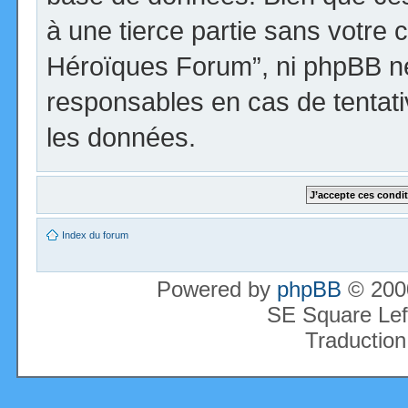
à une tierce partie sans votre 
Héroïques Forum”, ni phpBB n
responsables en cas de tentati
les données.
Index du forum
Powered by
phpBB
© 2000
SE Square Lef
Traduction