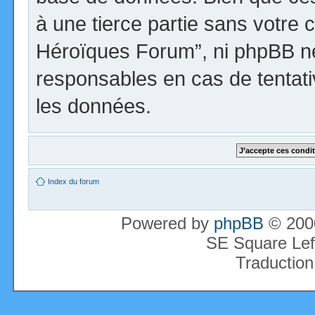
à une tierce partie sans votre 
Héroïques Forum”, ni phpBB n
responsables en cas de tentati
les données.
Index du forum
Powered by
phpBB
© 2000
SE Square Lef
Traduction