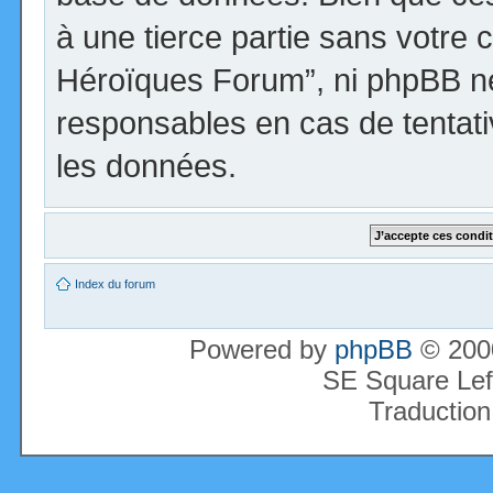
à une tierce partie sans votre 
Héroïques Forum”, ni phpBB n
responsables en cas de tentati
les données.
Index du forum
Powered by
phpBB
© 2000
SE Square Lef
Traduction