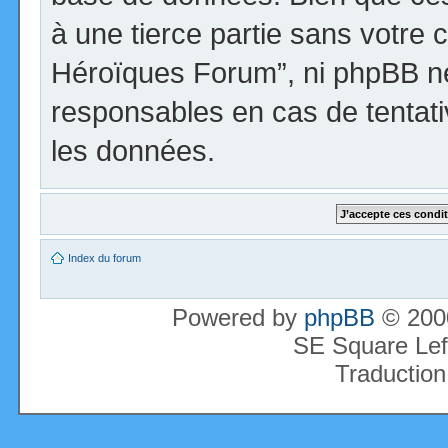
à une tierce partie sans votre 
Héroïques Forum”, ni phpBB n
responsables en cas de tentati
les données.
Index du forum
Powered by
phpBB
© 2000
SE Square Lef
Traduction