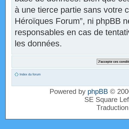
à une tierce partie sans votre 
Héroïques Forum”, ni phpBB n
responsables en cas de tentati
les données.
Index du forum
Powered by
phpBB
© 2000
SE Square Lef
Traduction