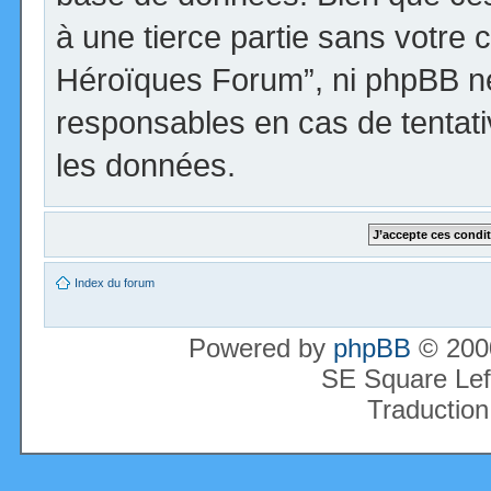
à une tierce partie sans votre 
Héroïques Forum”, ni phpBB n
responsables en cas de tentati
les données.
Index du forum
Powered by
phpBB
© 2000
SE Square Lef
Traduction