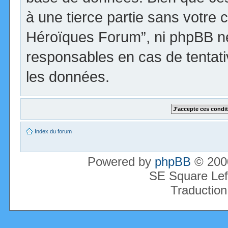
à une tierce partie sans votre 
Héroïques Forum”, ni phpBB n
responsables en cas de tentati
les données.
Index du forum
Powered by
phpBB
© 2000
SE Square Lef
Traduction