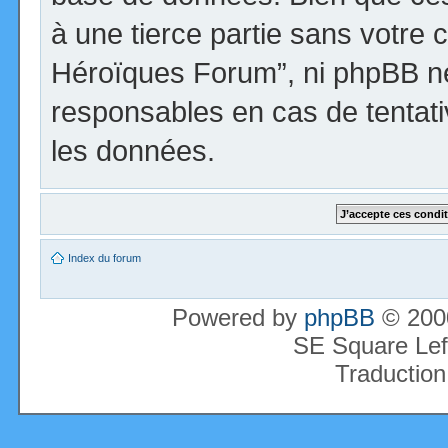
à une tierce partie sans votre 
Héroïques Forum”, ni phpBB n
responsables en cas de tentati
les données.
Index du forum
Powered by
phpBB
© 2000
SE Square Lef
Traduction