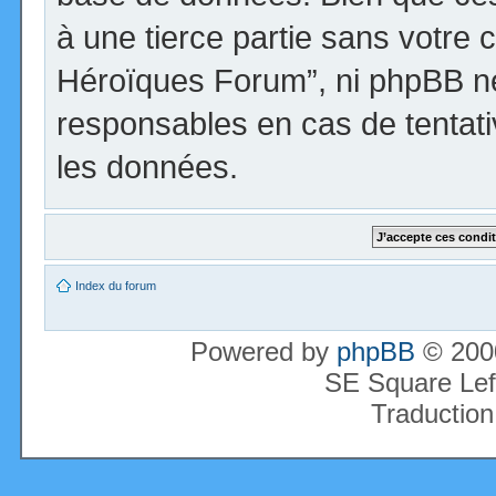
à une tierce partie sans votre 
Héroïques Forum”, ni phpBB n
responsables en cas de tentati
les données.
Index du forum
Powered by
phpBB
© 2000
SE Square Lef
Traduction