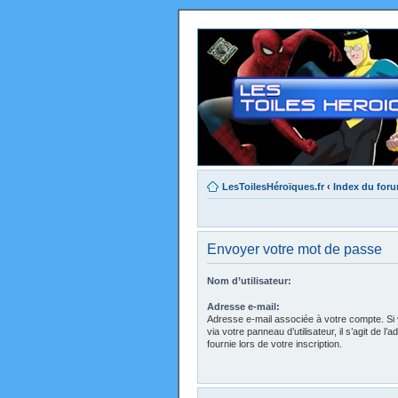
LesToilesHéroïques.fr
‹
Index du for
Envoyer votre mot de passe
Nom d’utilisateur:
Adresse e-mail:
Adresse e-mail associée à votre compte. Si 
via votre panneau d’utilisateur, il s’agit de 
fournie lors de votre inscription.