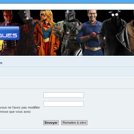
um
vous ne l’avez pas modifiée
l’adresse que vous avez