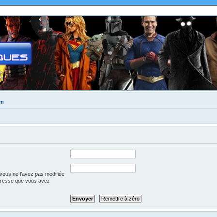
um
vous ne l’avez pas modifiée
l’adresse que vous avez