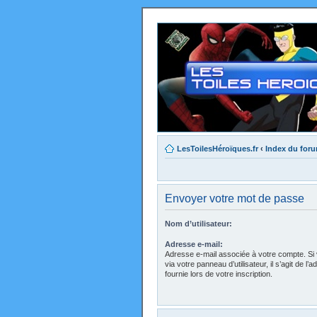
LesToilesHéroïques.fr
‹
Index du for
Envoyer votre mot de passe
Nom d’utilisateur:
Adresse e-mail:
Adresse e-mail associée à votre compte. Si 
via votre panneau d’utilisateur, il s’agit de 
fournie lors de votre inscription.