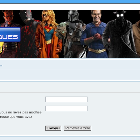
um
vous ne l’avez pas modifiée
l’adresse que vous avez