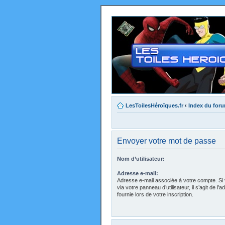
LesToilesHéroïques.fr
‹
Index du for
Envoyer votre mot de passe
Nom d’utilisateur:
Adresse e-mail:
Adresse e-mail associée à votre compte. Si 
via votre panneau d’utilisateur, il s’agit de 
fournie lors de votre inscription.