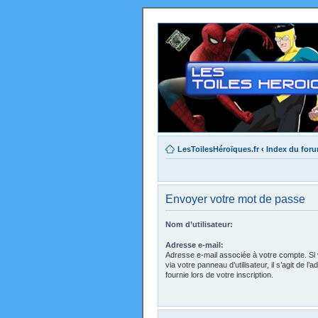
LesToilesHéroïques.fr
‹
Index du for
Envoyer votre mot de passe
Nom d’utilisateur:
Adresse e-mail:
Adresse e-mail associée à votre compte. Si 
via votre panneau d’utilisateur, il s’agit de 
fournie lors de votre inscription.