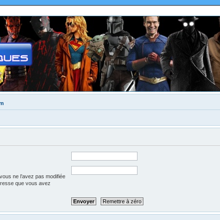
um
vous ne l’avez pas modifiée
l’adresse que vous avez