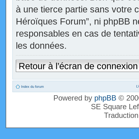
à une tierce partie sans votre 
Héroïques Forum”, ni phpBB n
responsables en cas de tentati
les données.
Retour à l’écran de connexion
L
Index du forum
Powered by
phpBB
© 2000
SE Square Lef
Traduction