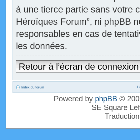
à une tierce partie sans votre 
Héroïques Forum”, ni phpBB n
responsables en cas de tentati
les données.
Retour à l’écran de connexion
L
Index du forum
Powered by
phpBB
© 2000
SE Square Lef
Traduction