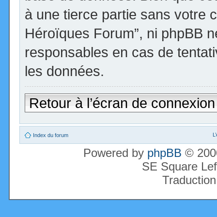
à une tierce partie sans votre 
Héroïques Forum”, ni phpBB n
responsables en cas de tentati
les données.
Retour à l’écran de connexion
L
Index du forum
Powered by
phpBB
© 2000
SE Square Lef
Traduction