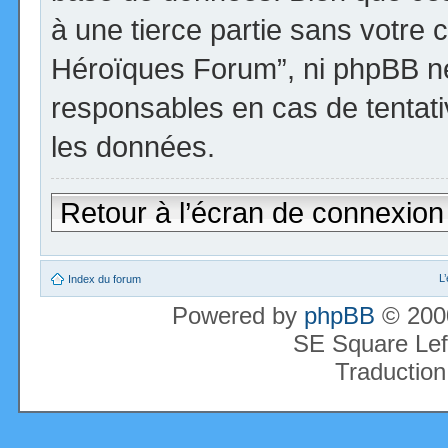
à une tierce partie sans votre 
Héroïques Forum”, ni phpBB n
responsables en cas de tentati
les données.
Retour à l’écran de connexion
L
Index du forum
Powered by
phpBB
© 2000
SE Square Lef
Traduction