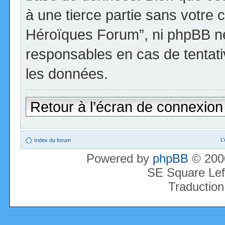
à une tierce partie sans votre 
Héroïques Forum”, ni phpBB n
responsables en cas de tentati
les données.
Retour à l’écran de connexion
L
Index du forum
Powered by
phpBB
© 2000
SE Square Lef
Traduction