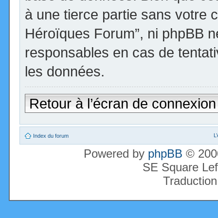
à une tierce partie sans votre 
Héroïques Forum”, ni phpBB n
responsables en cas de tentati
les données.
Retour à l’écran de connexion
L
Index du forum
Powered by
phpBB
© 2000
SE Square Lef
Traduction