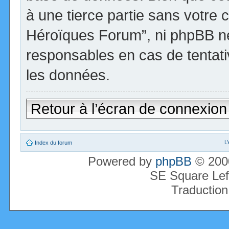
à une tierce partie sans votre 
Héroïques Forum”, ni phpBB n
responsables en cas de tentati
les données.
Retour à l’écran de connexion
L
Index du forum
Powered by
phpBB
© 2000
SE Square Lef
Traduction