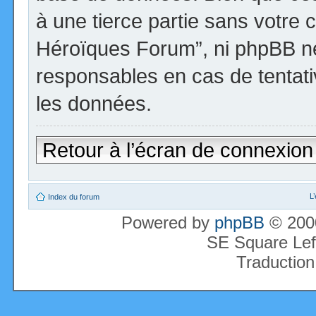
à une tierce partie sans votre 
Héroïques Forum”, ni phpBB n
responsables en cas de tentati
les données.
Retour à l’écran de connexion
L
Index du forum
Powered by
phpBB
© 2000
SE Square Lef
Traduction