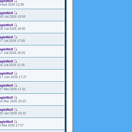
agleWolf
3 Aoû 2026 12:08
agleWolf
28 Juil 2026 19:58
agleWolf
28 Juil 2026 19:05
agleWolf
27 Juil 2026 17:55
agleWolf
17 Juil 2026 18:25
agleWolf
16 Juil 2026 11:35
agleWolf
17 Juin 2026 17:37
agleWolf
27 Mai 2026 17:31
agleWolf
16 Mar 2026 19:23
agleWolf
20 Jan 2026 19:15
agleWolf
8 Mai 2025 17:27