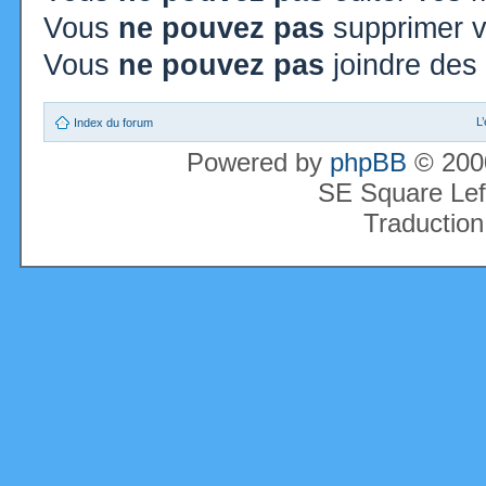
Vous
ne pouvez pas
supprimer 
Vous
ne pouvez pas
joindre des 
L
Index du forum
Powered by
phpBB
© 2000
SE Square Lef
Traduction