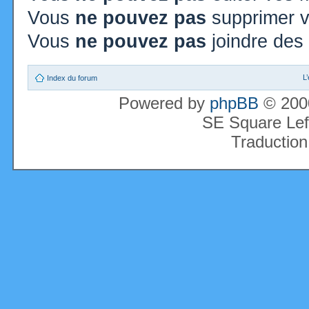
Vous
ne pouvez pas
supprimer 
Vous
ne pouvez pas
joindre des 
L
Index du forum
Powered by
phpBB
© 2000
SE Square Lef
Traduction