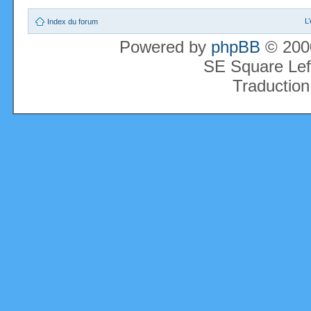
L
Index du forum
Powered by
phpBB
© 2000
SE Square Lef
Traduction