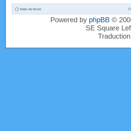
L
Index du forum
Powered by
phpBB
© 2000
SE Square Lef
Traduction