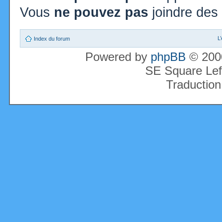
Vous
ne pouvez pas
joindre des 
L
Index du forum
Powered by
phpBB
© 2000
SE Square Lef
Traduction