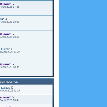
agleWolf
7 Aoû 2026 17:45
ylar
7 Aoû 2026 18:05
agleWolf
6 Aoû 2026 18:51
i-Luëzzia
8 Aoû 2026 11:27
agleWolf
7 Aoû 2026 18:44
NIER MESSAGE
i-Luëzzia
8 Aoû 2026 11:27
agleWolf
7 Aoû 2026 18:44