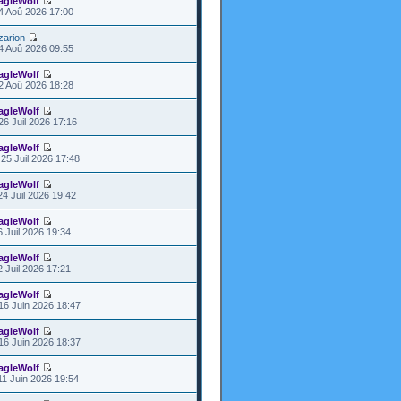
agleWolf
4 Aoû 2026 17:00
zarion
4 Aoû 2026 09:55
agleWolf
2 Aoû 2026 18:28
agleWolf
26 Juil 2026 17:16
agleWolf
25 Juil 2026 17:48
agleWolf
24 Juil 2026 19:42
agleWolf
6 Juil 2026 19:34
agleWolf
2 Juil 2026 17:21
agleWolf
16 Juin 2026 18:47
agleWolf
16 Juin 2026 18:37
agleWolf
11 Juin 2026 19:54