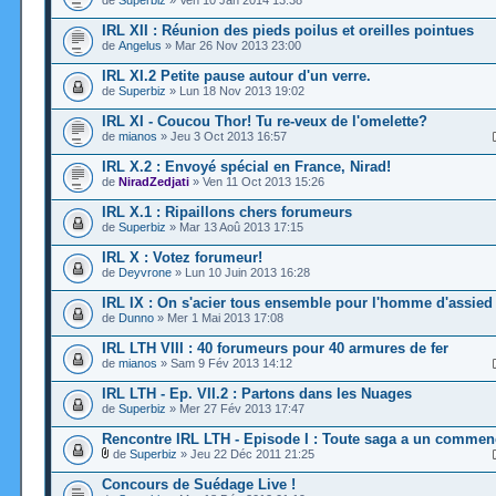
de
Superbiz
» Ven 10 Jan 2014 13:38
IRL XII : Réunion des pieds poilus et oreilles pointues
de
Angelus
» Mar 26 Nov 2013 23:00
IRL XI.2 Petite pause autour d'un verre.
de
Superbiz
» Lun 18 Nov 2013 19:02
IRL XI - Coucou Thor! Tu re-veux de l'omelette?
de
mianos
» Jeu 3 Oct 2013 16:57
IRL X.2 : Envoyé spécial en France, Nirad!
de
NiradZedjati
» Ven 11 Oct 2013 15:26
IRL X.1 : Ripaillons chers forumeurs
de
Superbiz
» Mar 13 Aoû 2013 17:15
IRL X : Votez forumeur!
de
Deyvrone
» Lun 10 Juin 2013 16:28
IRL IX : On s'acier tous ensemble pour l'homme d'assied 
de
Dunno
» Mer 1 Mai 2013 17:08
IRL LTH VIII : 40 forumeurs pour 40 armures de fer
de
mianos
» Sam 9 Fév 2013 14:12
IRL LTH - Ep. VII.2 : Partons dans les Nuages
de
Superbiz
» Mer 27 Fév 2013 17:47
Rencontre IRL LTH - Episode I : Toute saga a un comme
de
Superbiz
» Jeu 22 Déc 2011 21:25
Concours de Suédage Live !