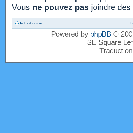
Vous
ne pouvez pas
joindre des 
L
Index du forum
Powered by
phpBB
© 2000
SE Square Lef
Traduction