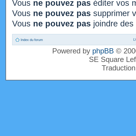
Vous
ne pouvez pas
éditer vos
Vous
ne pouvez pas
supprimer 
Vous
ne pouvez pas
joindre des 
L
Index du forum
Powered by
phpBB
© 2000
SE Square Lef
Traduction