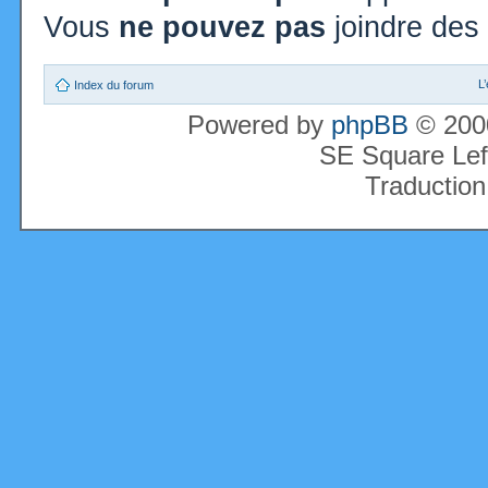
Vous
ne pouvez pas
joindre des 
L
Index du forum
Powered by
phpBB
© 2000
SE Square Lef
Traduction