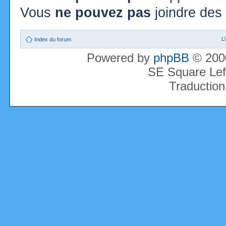
Vous
ne pouvez pas
joindre des 
L
Index du forum
Powered by
phpBB
© 2000
SE Square Lef
Traduction