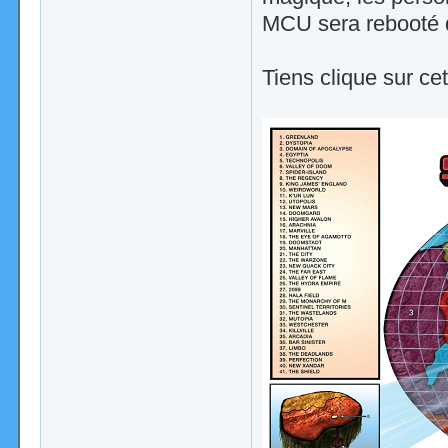
MCU sera rebooté 
Tiens clique sur cet