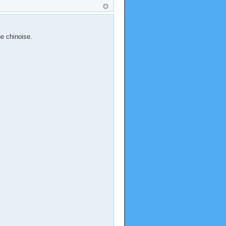
he chinoise.