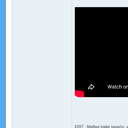
EDIT
: Meilleur trailer jusqu'ici,