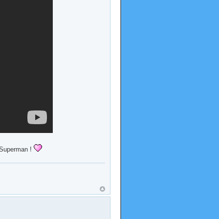
e Superman !