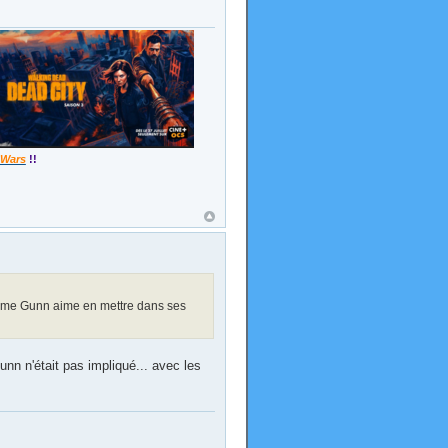
 Wars
!!
me Gunn aime en mettre dans ses
unn n'était pas impliqué... avec les