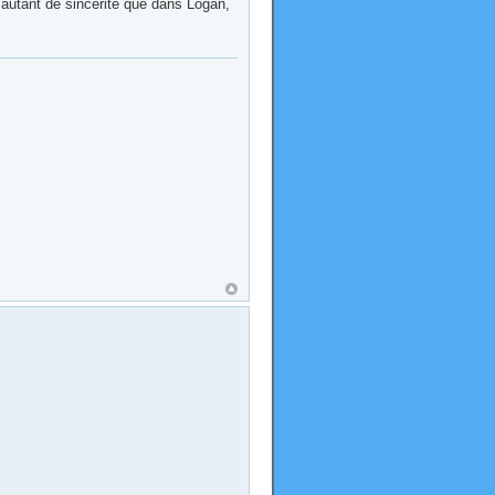
et autant de sincérité que dans Logan,