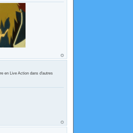
e en Live Action dans d'autres