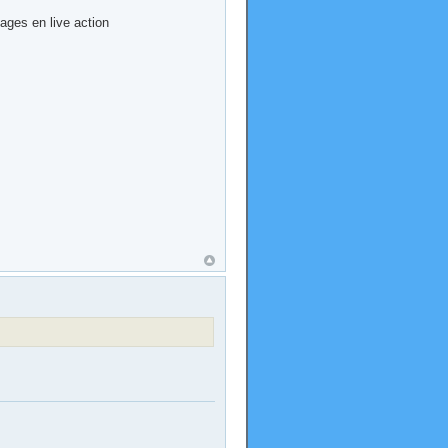
nages en live action