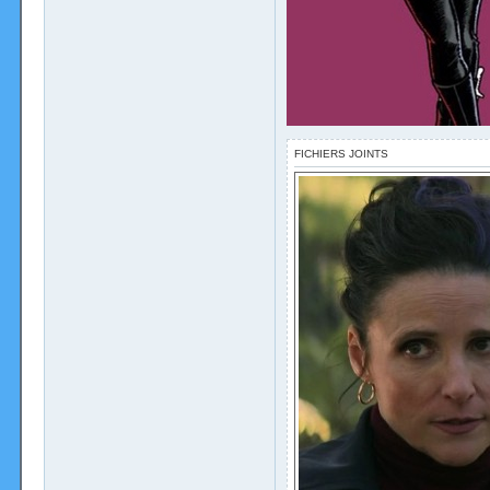
FICHIERS JOINTS