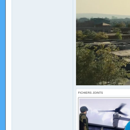
FICHIERS JOINTS