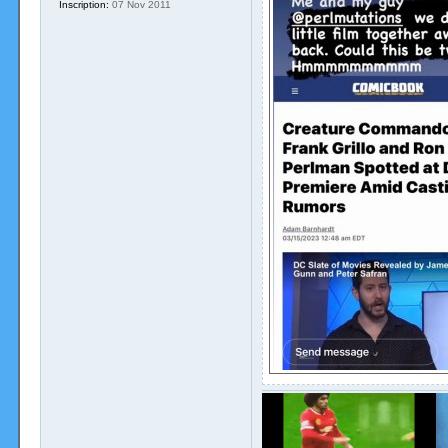
Inscription:
07 Nov 2011