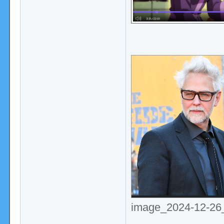
image_2024-12-26_