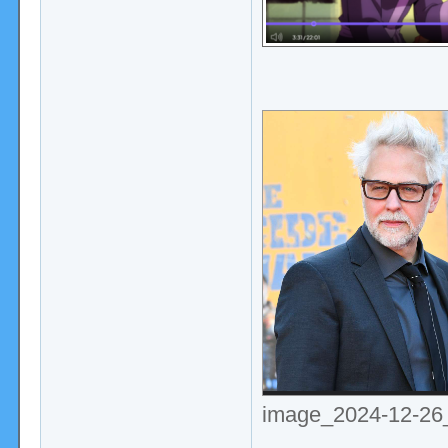
image_2024-12-26_