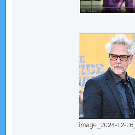
image_2024-12-26_