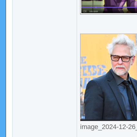
image_2024-12-26_