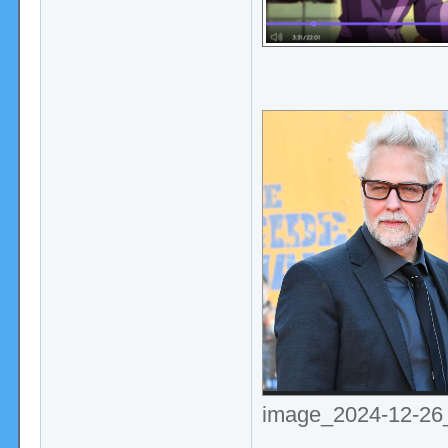
image_2024-12-26_