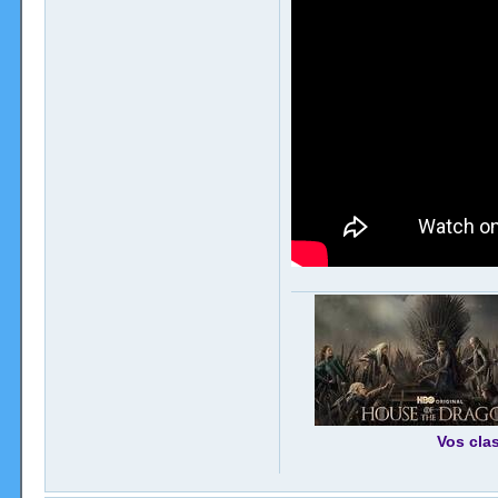
Vos cla