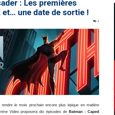
ader : Les premières
 et… une date de sortie !
6
rendre le mois prochain encore plus épique en matière
Prime Video proposera dix épisodes de
Batman : Caped